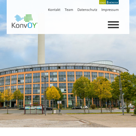
Kontakt
Team
Datenschutz
Impressum