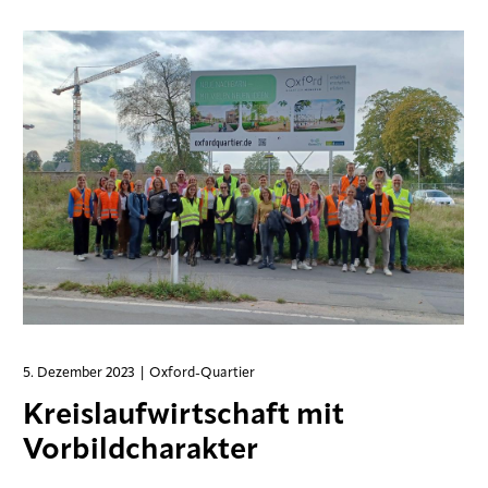
5. Dezember 2023
| Oxford-Quartier
Kreislaufwirtschaft mit
Vorbildcharakter