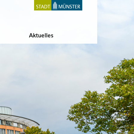
Aktuelles