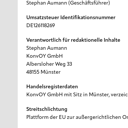
Stephan Aumann (Geschäftsführer)
Umsatzsteuer Identifikationsnummer
DE126118269
Verantwortlich für redaktionelle Inhalte
Stephan Aumann
KonvOY GmbH
Albersloher Weg 33
48155 Münster
Handelsregisterdaten
KonvOY GmbH mit Sitz in Münster, verzei
Streitschlichtung
Plattform der EU zur außergerichtlichen O