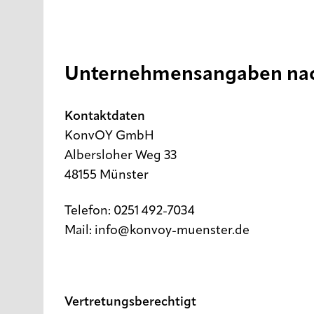
Unternehmensangaben nac
Kontaktdaten
KonvOY GmbH
Albersloher Weg 33
48155 Münster
Telefon: 0251 492-7034
Mail:
info@konvoy-muenster.de
Vertretungsberechtigt