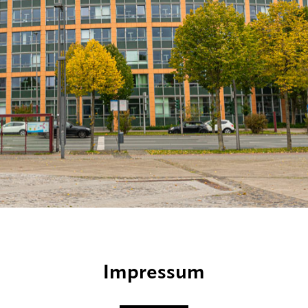
Impressum