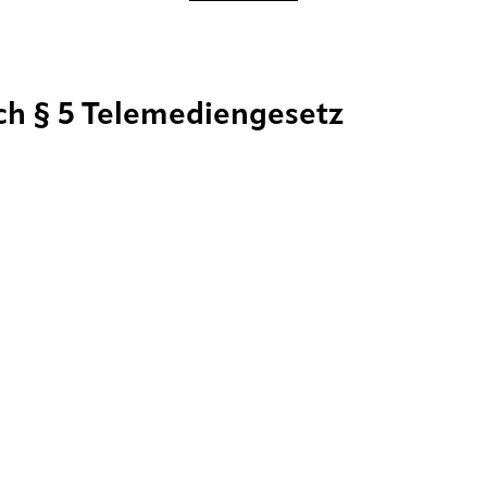
h § 5 Telemediengesetz