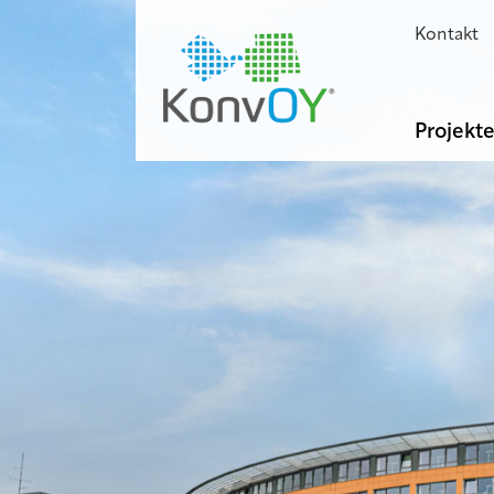
Kontakt
Projekt