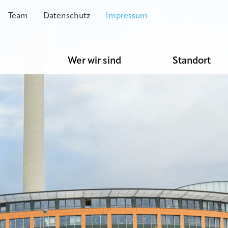
Team
Datenschutz
Impressum
e
Wer wir sind
Standort