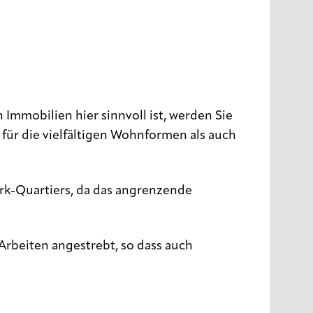
Immobilien hier sinnvoll ist, werden Sie
für die vielfältigen Wohnformen als auch
rk-Quartiers, da das angrenzende
rbeiten angestrebt, so dass auch