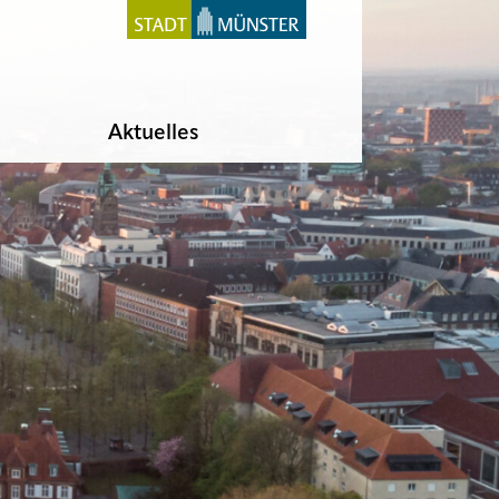
Aktuelles