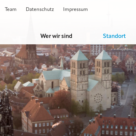
Team
Datenschutz
Impressum
e
Wer wir sind
Standort