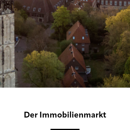
Der Immobilienmarkt