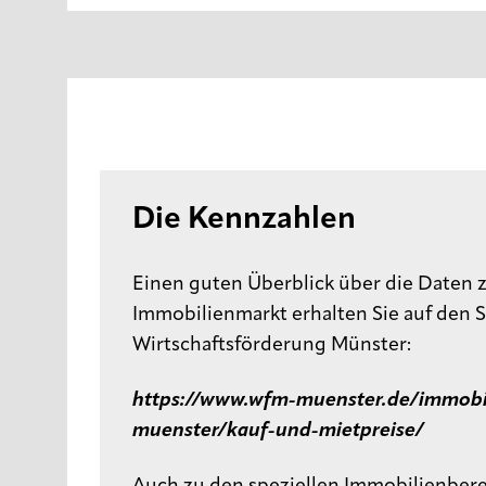
Die Kennzahlen
Einen guten Überblick über die Daten
Immobilienmarkt erhalten Sie auf den S
Wirtschaftsförderung Münster:
https://www.wfm-muenster.de/immobi
muenster/kauf-und-mietpreise/