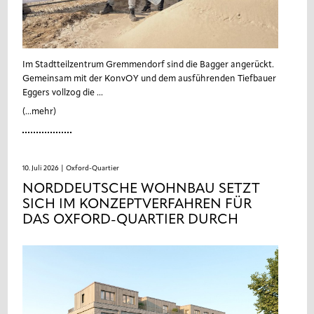
Im Stadtteilzentrum Gremmendorf sind die Bagger angerückt.
Gemeinsam mit der KonvOY und dem ausführenden Tiefbauer
Eggers vollzog die ...
(...mehr)
10. Juli 2026
| Oxford-Quartier
NORDDEUTSCHE WOHNBAU SETZT
SICH IM KONZEPTVERFAHREN FÜR
DAS OXFORD-QUARTIER DURCH