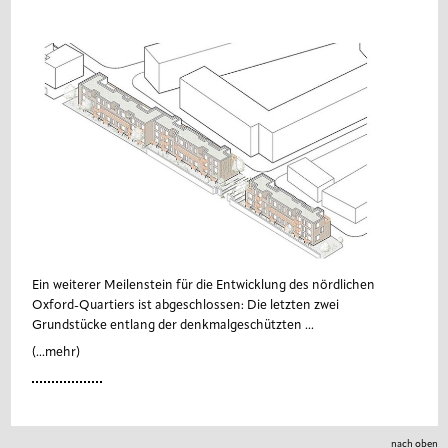
Ein weiterer Meilenstein für die Entwicklung des nördlichen
Oxford-Quartiers ist abgeschlossen: Die letzten zwei
Grundstücke entlang der denkmalgeschützten ...
(...mehr)
nach oben