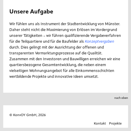
Unsere Aufgabe
Wir fühlen uns als Instrument der Stadtentwicklung von Münster.
Daher steht nicht die Maximierung von Erlösen im Vordergrund
unserer Tätigkeiten – wir führen qualifizierende Vergabeverfahren
für die Teilquartiere und für die Baufelder als
Konzeptvergaben
durch. Dies gelingt mit der Ausrichtung der offenen und
transparenten Vermarktungsprozesse auf die Qualität.
Zusammen mit den Investoren und Bauwilligen erreichen wir eine
quartiersbezogene Gesamtentwicklung, die neben einem
vielseitigen Wohnungsangebot für alle Einkommensschichten
wertbildende Projekte und innovative Ideen umsetzt.
nach oben
© KonvOY GmbH, 2026
Kontakt
Projekte