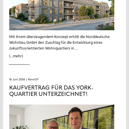
Mit ihrem überzeugendem Konzept erhält die Norddeutsche
Wohnbau GmbH den Zuschlag für die Entwicklung eines
zukunftsorientierten Wohnquartiers in ...
(...mehr)
16. Juni 2026
| KonvOY
KAUFVERTRAG FÜR DAS YORK-
QUARTIER UNTERZEICHNET!