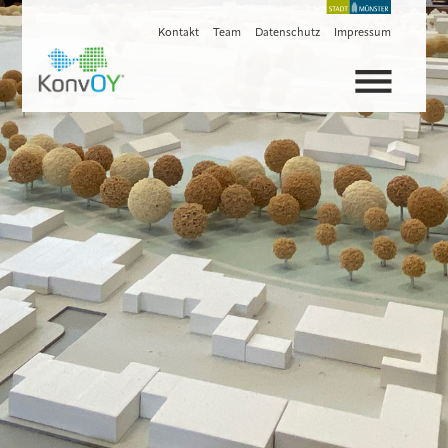
Kontakt
Team
Datenschutz
Impressum