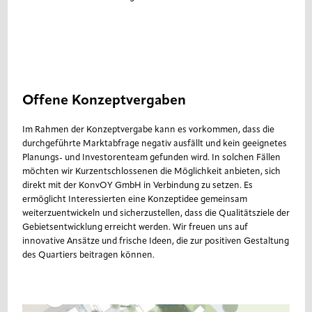
Offene Konzeptvergaben
Im Rahmen der Konzeptvergabe kann es vorkommen, dass die
durchgeführte Marktabfrage negativ ausfällt und kein geeignetes
Planungs- und Investorenteam gefunden wird. In solchen Fällen
möchten wir Kurzentschlossenen die Möglichkeit anbieten, sich
direkt mit der KonvOY GmbH in Verbindung zu setzen. Es
ermöglicht Interessierten eine Konzeptidee gemeinsam
weiterzuentwickeln und sicherzustellen, dass die Qualitätsziele der
Gebietsentwicklung erreicht werden. Wir freuen uns auf
innovative Ansätze und frische Ideen, die zur positiven Gestaltung
des Quartiers beitragen können.