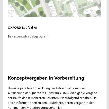
OXFORD Baufeld A1
Bewerbungsfrist abgelaufen
Konzeptvergaben in Vorbereitung
Um eine parallele Entwicklung der Infrastruktur mit der
Aufsiedlung der Quartiere zu gewährleisten, erfolgt die Vergabe
der Baufelder in mehreren Schritten. Nachfolgend erhalten Sie
erste Informationen zu den Baufeldern, deren Vergabe in den
kommenden Monaten vorgesehen ist.