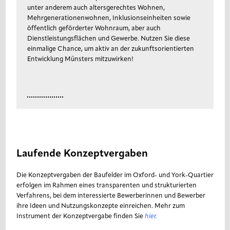
unter anderem auch altersgerechtes Wohnen,
Mehrgenerationenwohnen, Inklusionseinheiten sowie
öffentlich geförderter Wohnraum, aber auch
Dienstleistungsflächen und Gewerbe. Nutzen Sie diese
einmalige Chance, um aktiv an der zukunftsorientierten
Entwicklung Münsters mitzuwirken!
Laufende Konzeptvergaben
Die Konzeptvergaben der Baufelder im Oxford- und York-Quartier
erfolgen im Rahmen eines transparenten und strukturierten
Verfahrens, bei dem interessierte Bewerberinnen und Bewerber
ihre Ideen und Nutzungskonzepte einreichen. Mehr zum
Instrument der Konzeptvergabe finden Sie
hier.