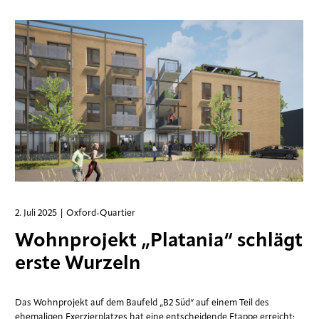
2. Juli 2025
| Oxford-Quartier
Wohnprojekt „Platania“ schlägt
erste Wurzeln
Das Wohnprojekt auf dem Baufeld „B2 Süd“ auf einem Teil des
ehemaligen Exerzierplatzes hat eine entscheidende Etappe erreicht: