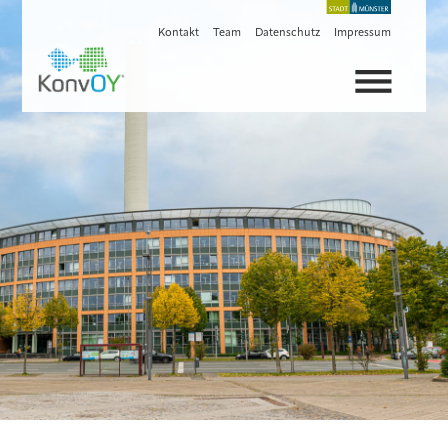
Kontakt
Team
Datenschutz
Impressum