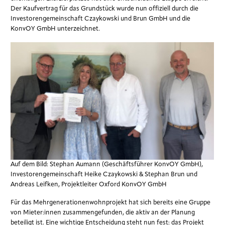
Der Kaufvertrag für das Grundstück wurde nun offiziell durch die
Investorengemeinschaft Czaykowski und Brun GmbH und die
KonvOY GmbH unterzeichnet.
Auf dem Bild: Stephan Aumann (Geschäftsführer KonvOY GmbH),
Investorengemeinschaft Heike Czaykowski & Stephan Brun und
Andreas Leifken, Projektleiter Oxford KonvOY GmbH
Für das Mehrgenerationenwohnprojekt hat sich bereits eine Gruppe
von Mieter:innen zusammengefunden, die aktiv an der Planung
beteiligt ist. Eine wichtige Entscheidung steht nun fest: das Projekt