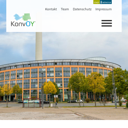
Kontakt
Team
Datenschutz
Impressum