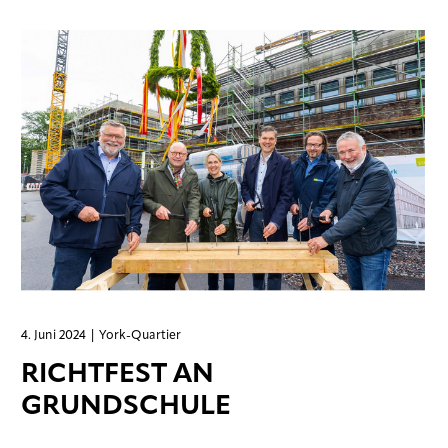
4. Juni 2024
| York-Quartier
RICHTFEST AN
GRUNDSCHULE